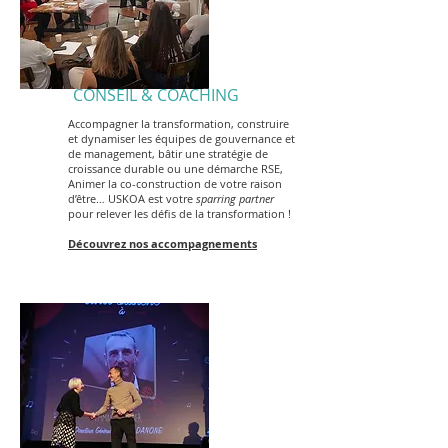
CONSEIL & COACHING
Accompagner la transformation, construire
et dynamiser les équipes de gouvernance et
de management, bâtir une stratégie de
croissance durable ou une démarche RSE,
Animer la co-construction de votre raison
d’être… USKOA est votre
sparring partner
pour relever les défis de la transformation !
Découvrez nos accompagnements