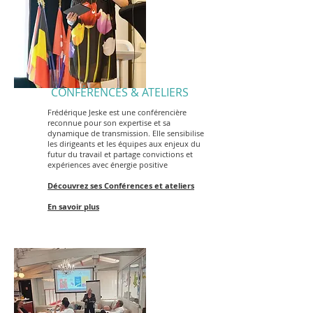
CONFÉRENCES & ATELIERS
Frédérique Jeske est une conférencière
reconnue pour son expertise et sa
dynamique de transmission. Elle sensibilise
les dirigeants et les équipes aux enjeux du
futur du travail et partage convictions et
expériences avec énergie positive
Découvrez ses Conférences et ateliers
En savoir plus