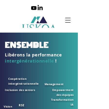
ENSEMBLE
Libérons la performance
intergénérationnelle
!
Coopération
intergénérationnelle
Management
Inclusion des seniors
Empowerment
des équipes
Transformation
IA
RSE
Vision