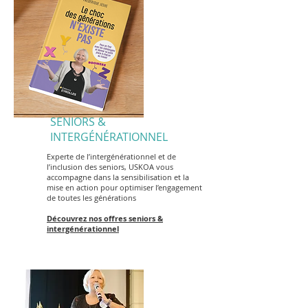
SENIORS &
INTERGÉNÉRATIONNEL
Experte de l’intergénérationnel et de
l’inclusion des seniors, USKOA vous
accompagne dans la sensibilisation et la
mise en action pour optimiser l’engagement
de toutes les générations
Découvrez nos offres seniors &
intergénérationnel